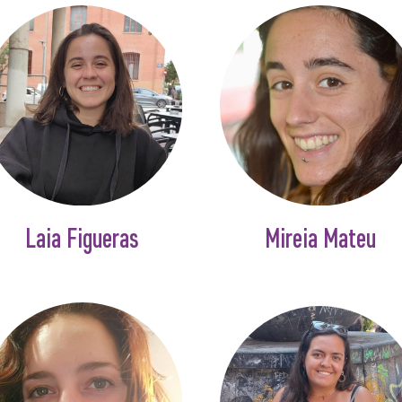
Laia Figueras
Mireia Mateu