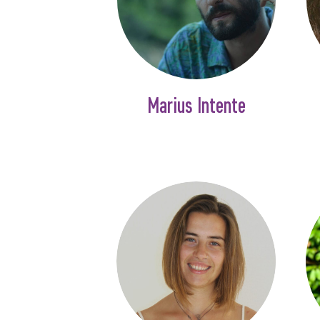
Marius Intente