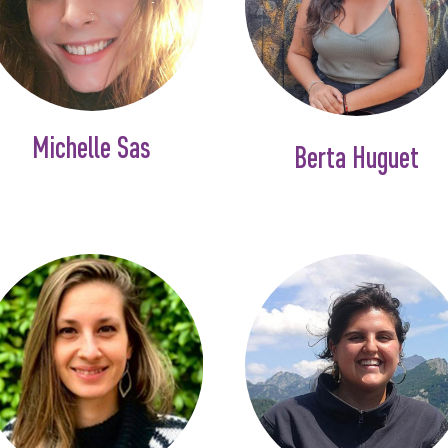
Michelle Sas
Berta Huguet