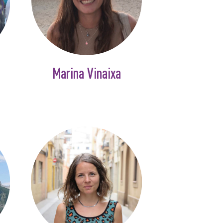
Marina Vinaixa