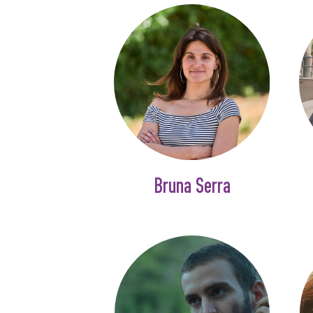
Bruna Serra