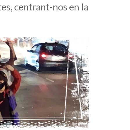
es, centrant-nos en la