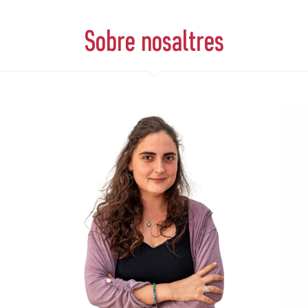
Sobre nosaltres