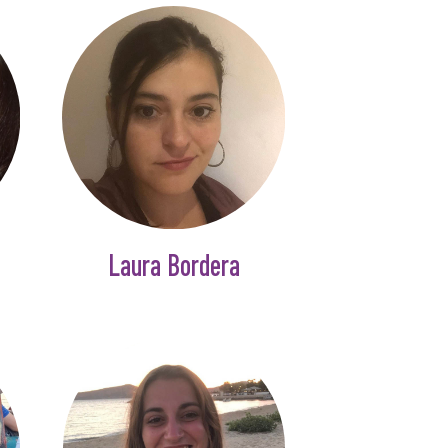
Laura Bordera