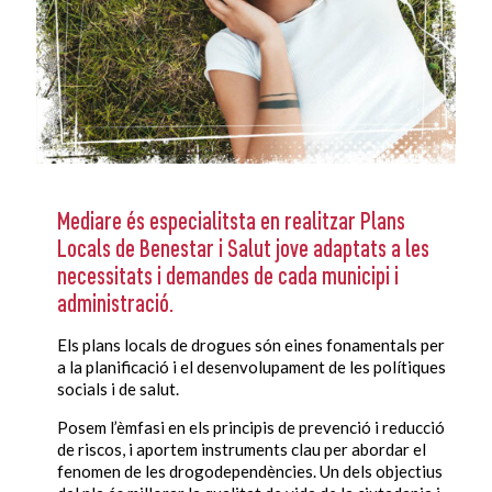
Mediare és especialitsta en realitzar Plans
Locals de Benestar i Salut jove adaptats a les
necessitats i demandes de cada municipi i
administració.
Els plans locals de drogues són eines fonamentals per
a la planificació i el desenvolupament de les polítiques
socials i de salut.
Posem l’èmfasi en els principis de prevenció i reducció
de riscos, i aportem instruments clau per abordar el
fenomen de les drogodependències. Un dels objectius