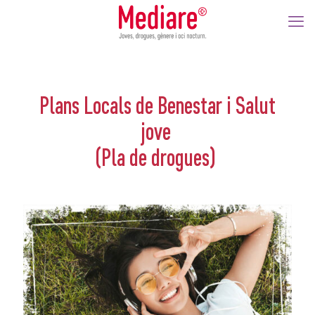
Plans Locals de Benestar i Salut
jove
(Pla de drogues)