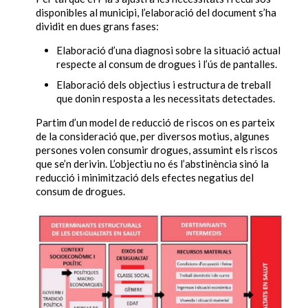
disponibles al municipi, l’elaboració del document s’ha
dividit en dues grans fases:
Elaboració d’una diagnosi sobre la situació actual
respecte al consum de drogues i l’ús de pantalles.
Elaboració dels objectius i estructura de treball
que donin resposta a les necessitats detectades.
Partim d’un model de reducció de riscos on es parteix
de la consideració que, per diversos motius, algunes
persones volen consumir drogues, assumint els riscos
que se’n derivin. L’objectiu no és l’abstinència sinó la
reducció i minimització dels efectes negatius del
consum de drogues.