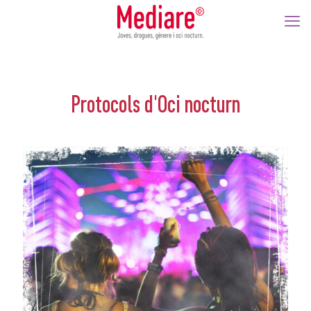
Protocols d'Oci nocturn