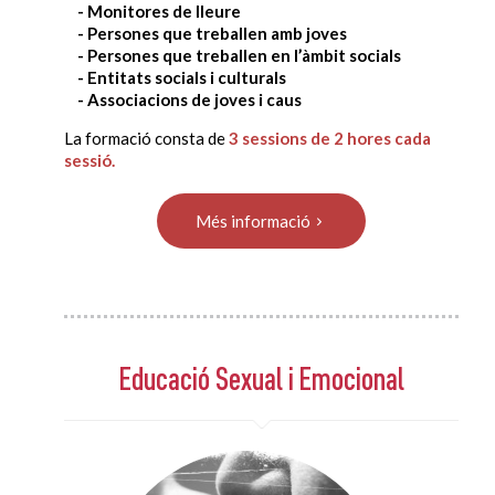
- Monitores de lleure
- Persones que treballen amb joves
- Persones que treballen en l’àmbit socials
- Entitats socials i culturals
- Associacions de joves i caus
La formació consta de
3 sessions de 2 hores cada
sessió.
Més informació
Educació Sexual i Emocional