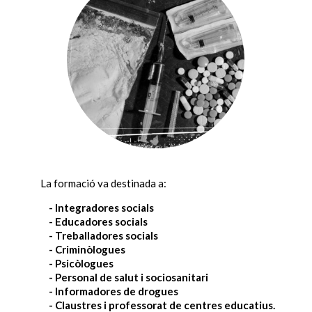
La formació va destinada a:
- Integradores socials
- Educadores socials
- Treballadores socials
- Criminòlogues
- Psicòlogues
- Personal de salut i sociosanitari
- Informadores de drogues
- Claustres i professorat de centres educatius.