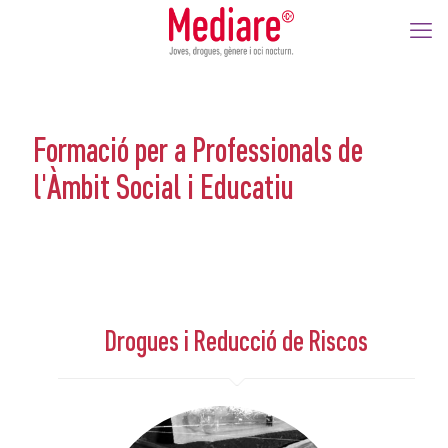
Formació per a Professionals de
l'Àmbit Social i Educatiu
Drogues i Reducció de Riscos