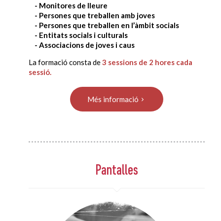
- Monitores de lleure
- Persones que treballen amb joves
- Persones que treballen en l’àmbit socials
- Entitats socials i culturals
- Associacions de joves i caus
La formació consta de
3 sessions de 2 hores cada
sessió.
Més informació
Pantalles