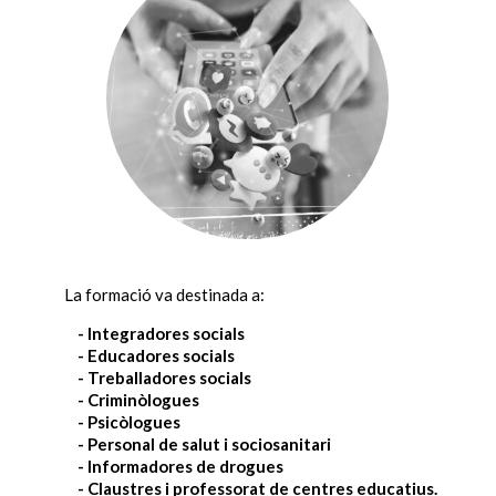
La formació va destinada a:
- Integradores socials
- Educadores socials
- Treballadores socials
- Criminòlogues
- Psicòlogues
- Personal de salut i sociosanitari
- Informadores de drogues
- Claustres i professorat de centres educatius.