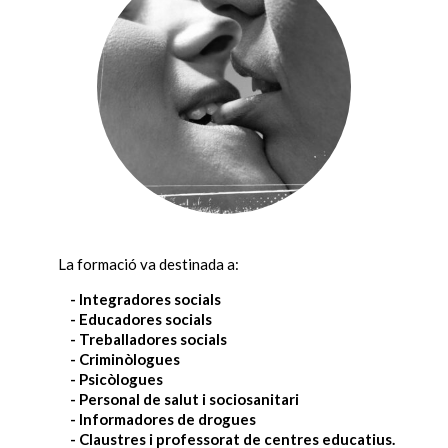
La formació va destinada a:
- Integradores socials
- Educadores socials
- Treballadores socials
- Criminòlogues
- Psicòlogues
- Personal de salut i sociosanitari
- Informadores de drogues
- Claustres i professorat de centres educatius.